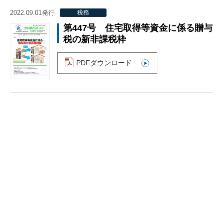
2022.09.01発行
税務
第447号 住宅取得等資金に係る贈与
税の新非課税枠
PDFダウンロード