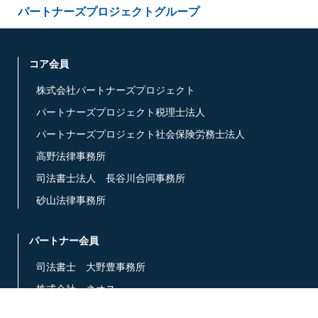
パートナーズプロジェクトグループ
コア会員
株式会社パートナーズプロジェクト
パートナーズプロジェクト税理士法人
パートナーズプロジェクト社会保険労務士法人
高野法律事務所
司法書士法人 長谷川合同事務所
砂山法律事務所
パートナー会員
司法書士 大野豊事務所
株式会社 ネオス
ほしの法律事務所