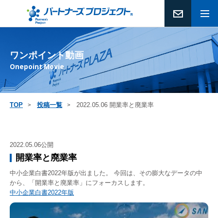
ワンポイント動画
Onepoint Movie
TOP
投稿一覧
2022.05.06 開業率と廃業率
2022.05.06公開
開業率と廃業率
中小企業白書2022年版が出ました。
今回は、その膨大なデータの中
から、「開業率と廃業率」にフォーカスします。
中小企業白書2022年版