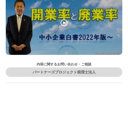
内容に関するお問い合わせ・ご相談
パートナーズプロジェクト税理士法人