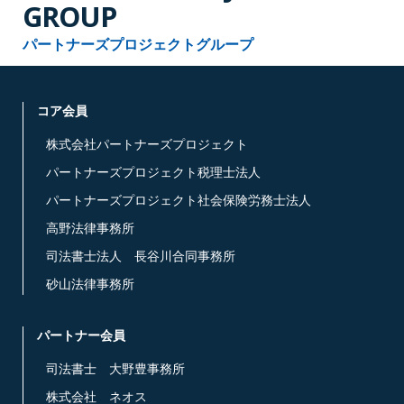
GROUP
パートナーズプロジェクトグループ
コア会員
株式会社パートナーズプロジェクト
パートナーズプロジェクト税理士法人
パートナーズプロジェクト社会保険労務士法人
高野法律事務所
司法書士法人 長谷川合同事務所
砂山法律事務所
パートナー会員
司法書士 大野豊事務所
株式会社 ネオス