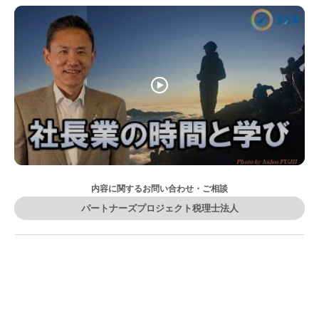
内容に関するお問い合わせ・ご相談
パートナーズプロジェクト税理士法人