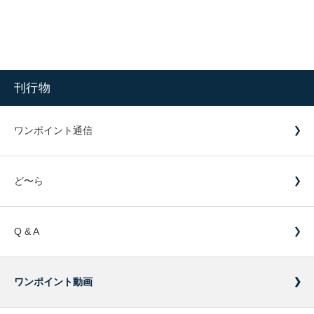
刊行物
ワンポイント通信
ど〜ら
Q & A
ワンポイント動画