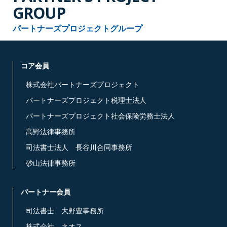
GROUP
パートナーズプロジェクトグループ
コア会員
株式会社パートナーズプロジェクト
パートナーズプロジェクト税理士法人
パートナーズプロジェクト社会保険労務士法人
高野法律事務所
司法書士法人 長谷川合同事務所
砂山法律事務所
パートナー会員
司法書士 大野豊事務所
株式会社 ネオス