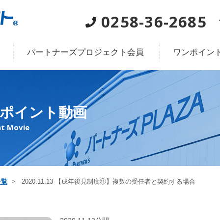
0258-36-2685
パートナーズプロジェクト会員
ワンポイン
ポイント動画
t Movie
一覧
2020.11.13 【成年後見制度⑪】複数の受任者と契約する場合