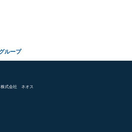
グループ
株式会社 ネオス