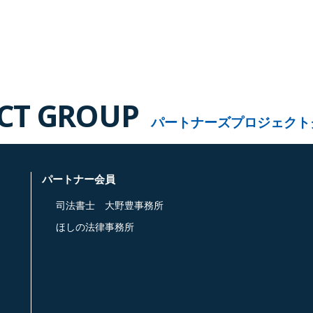
ECT GROUP
パートナーズプロジェクト
パートナー会員
司法書士 大野豊事務所
ほしの法律事務所