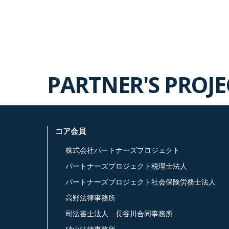
PARTNER'S PROJ
コア会員
株式会社パートナーズプロジェクト
パートナーズプロジェクト税理士法人
パートナーズプロジェクト社会保険労務士法人
高野法律事務所
司法書士法人 長谷川合同事務所