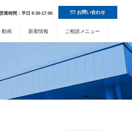
お問い合わせ
営業時間：平日 8:30-17:00
ト動画
新着情報
ご相談メニュー