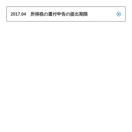
2017.04 所得税の還付申告の提出期限