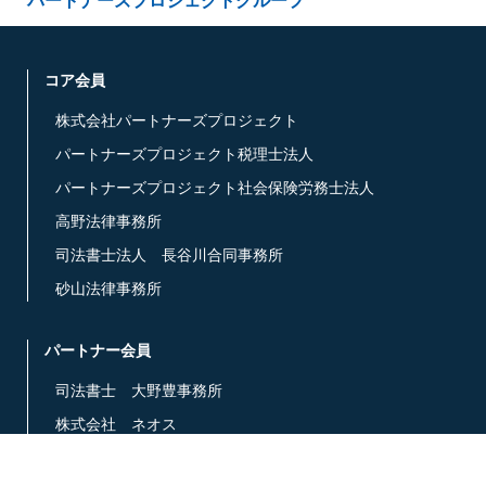
パートナーズプロジェクトグループ
コア会員
株式会社パートナーズプロジェクト
パートナーズプロジェクト税理士法人
パートナーズプロジェクト社会保険労務士法人
高野法律事務所
司法書士法人 長谷川合同事務所
砂山法律事務所
パートナー会員
司法書士 大野豊事務所
株式会社 ネオス
ほしの法律事務所