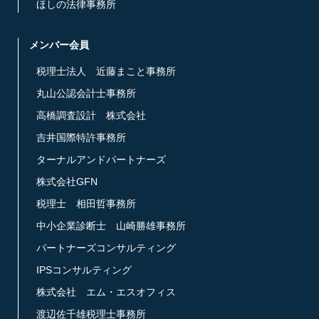
ほしの法律事務所
メンバー会員
税理士法人 近藤まこと事務所
丸山公認会計士事務所
高橋調査設計 株式会社
吉井国際特許事務所
ターナルアンドパートナーズ
株式会社GFN
税理士 相田哲事務所
中小企業診断士 山崎勝雄事務所
パートナーズコンサルティング
IPSコンサルティング
株式会社 エム・エスオフィス
渡辺佐千雄税理士事務所