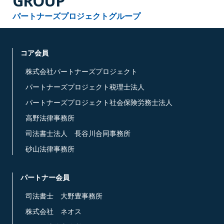
GROUP
パートナーズプロジェクトグループ
コア会員
株式会社パートナーズプロジェクト
パートナーズプロジェクト税理士法人
パートナーズプロジェクト社会保険労務士法人
高野法律事務所
司法書士法人 長谷川合同事務所
砂山法律事務所
パートナー会員
司法書士 大野豊事務所
株式会社 ネオス