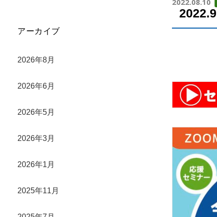
2022.08.10
202
アーカイブ
2026年8月
2026年6月
2026年5月
2026年3月
2026年1月
2025年11月
2025年7月