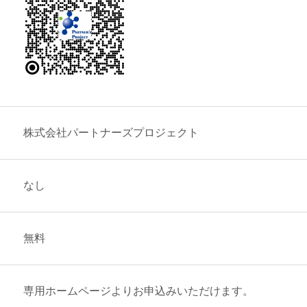
株式会社パートナーズプロジェクト
なし
無料
専用ホームページよりお申込みいただけます。