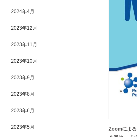
2024年4月
2023年12月
2023年11月
2023年10月
2023年9月
2023年8月
2023年6月
2023年5月
Zoomによ