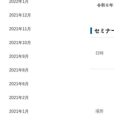
2022年1月
令和６年
2021年12月
2021年11月
セミナ
2021年10月
日時
2021年9月
2021年8月
2021年6月
2021年2月
場所
2021年1月