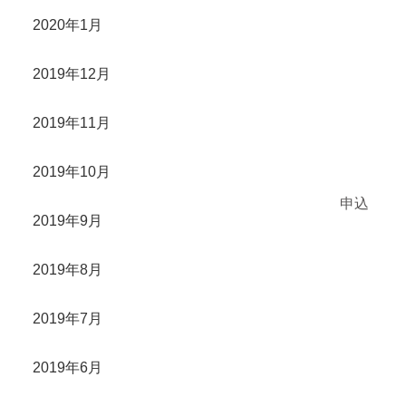
2020年1月
2019年12月
2019年11月
2019年10月
申込
2019年9月
2019年8月
2019年7月
2019年6月