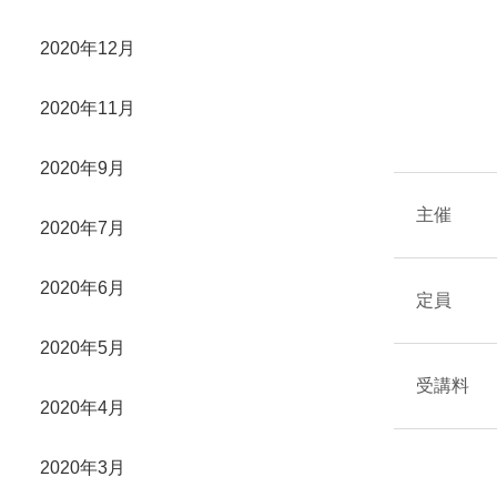
2020年12月
2020年11月
2020年9月
主催
2020年7月
2020年6月
定員
2020年5月
受講料
2020年4月
2020年3月