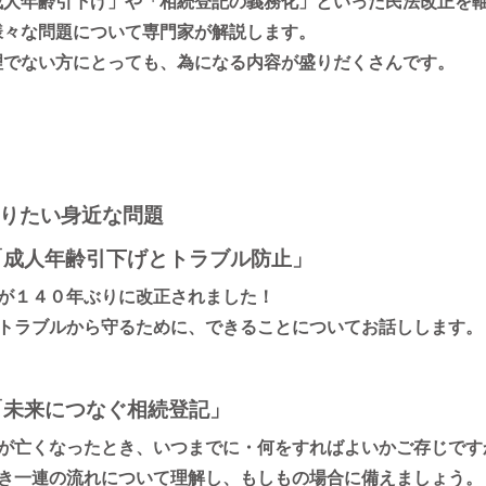
成人年齢引下げ」や「相続登記の義務化」といった民法改正を
様々な問題について専門家が解説します。
理でない方にとっても、為になる内容が盛りだくさんです。
りたい身近な問題
「成人年齢引下げとトラブル防止」
が１４０年ぶりに改正されました！
トラブルから守るために、できることについてお話しします。
「未来につなぐ相続登記」
が亡くなったとき、いつまでに・何をすればよいかご存じです
き一連の流れについて理解し、もしもの場合に備えましょう。