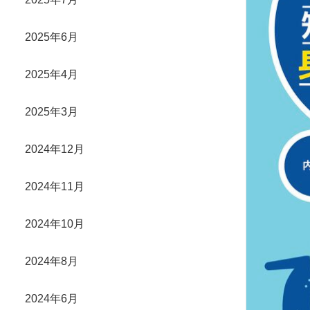
2025年6月
2025年4月
2025年3月
2024年12月
2024年11月
2024年10月
2024年8月
2024年6月