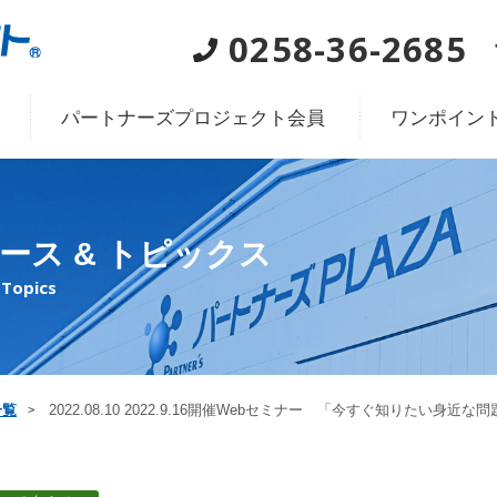
0258-36-2685
パートナーズプロジェクト会員
ワンポイン
ース & トピックス
Topics
一覧
2022.08.10 2022.9.16開催Webセミナー 「今すぐ知りたい身近