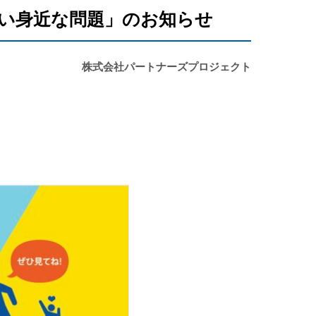
りたい身近な問題」のお知らせ
株式会社パートナーズプロジェクト