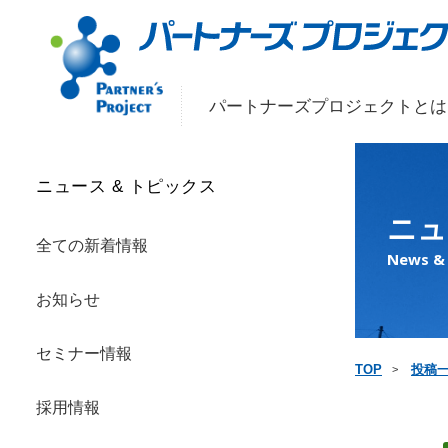
パートナーズプロジェクトとは
ニュース & トピックス
ニュ
全ての新着情報
News & 
お知らせ
セミナー情報
TOP
投稿
採用情報