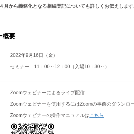
４月から義務化となる相続登記についても詳しくお伝えします
ー概要
2022年9月16日（金）
セミナー 11：00～12：00（入場10：30～）
Zoomウェビナーによるライブ配信
Zoomウェビナーを使用するにはZoomの事前のダウンロ
Zoomウェビナーの操作マニュアルは
こちら