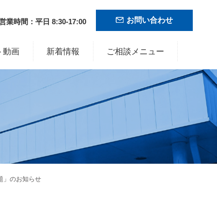
お問い合わせ
営業時間：平日 8:30-17:00
ト動画
新着情報
ご相談メニュー
な問題」のお知らせ