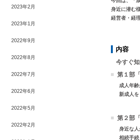
今回は、「
2023年2月
身近に潜む
経営者・経
2023年1月
2022年9月
内容
2022年8月
今すぐ知
第１部
2022年7月
成人年齢
2022年6月
新成人を
2022年5月
第２部
2022年2月
身近な人
相続手続