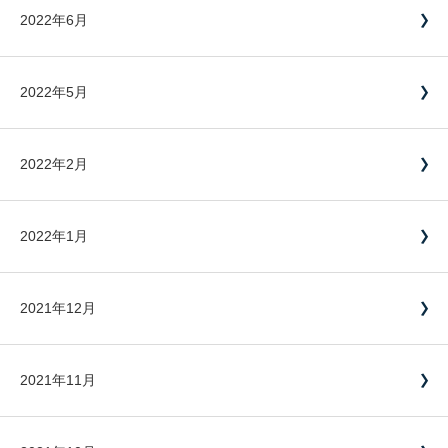
2022年6月
2022年5月
2022年2月
2022年1月
2021年12月
2021年11月