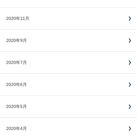
2020年11月
2020年9月
2020年7月
2020年6月
2020年5月
2020年4月