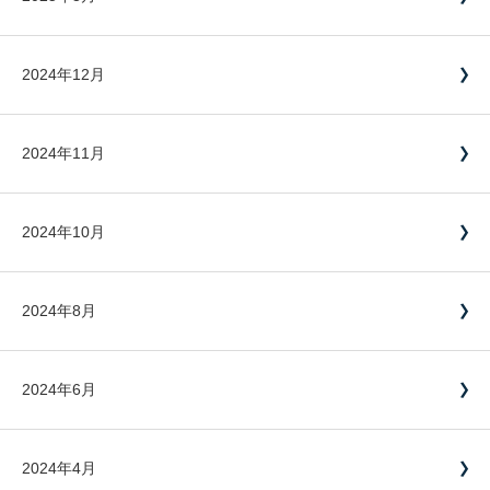
2024年12月
2024年11月
2024年10月
2024年8月
2024年6月
2024年4月