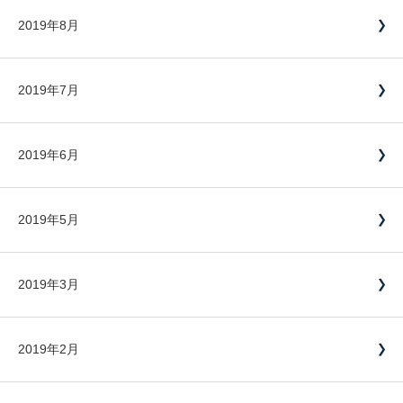
2019年8月
2019年7月
2019年6月
2019年5月
2019年3月
2019年2月