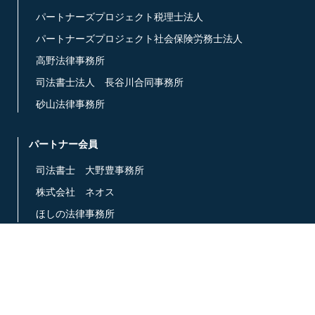
パートナーズプロジェクト税理士法人
パートナーズプロジェクト社会保険労務士法人
高野法律事務所
司法書士法人 長谷川合同事務所
砂山法律事務所
パートナー会員
司法書士 大野豊事務所
株式会社 ネオス
ほしの法律事務所
メンバー会員
税理士法人 近藤まこと事務所
丸山公認会計士事務所