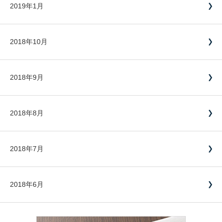
2019年1月
2018年10月
2018年9月
2018年8月
2018年7月
2018年6月