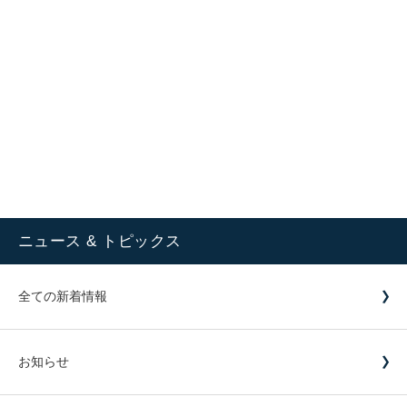
ニュース & トピックス
全ての新着情報
お知らせ