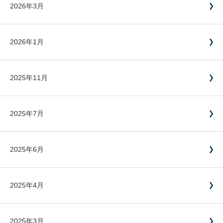
2026年3月
2026年1月
2025年11月
2025年7月
2025年6月
2025年4月
2025年3月