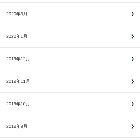
2020年3月
2020年1月
2019年12月
2019年11月
2019年10月
2019年9月