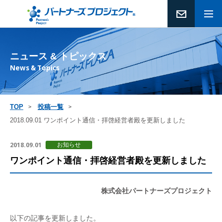
ニュース & トピックス
News & Topics
TOP
投稿一覧
2018.09.01 ワンポイント通信・拝啓経営者殿を更新しました
2018.09.01
お知らせ
ワンポイント通信・拝啓経営者殿を更新しました
株式会社パートナーズプロジェクト
以下の記事を更新しました。