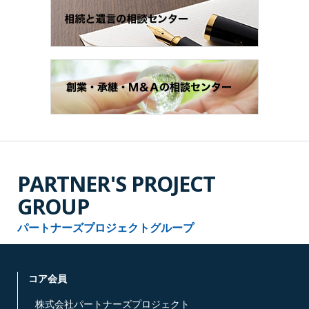
PARTNER'S PROJECT
GROUP
パートナーズプロジェクトグループ
コア会員
株式会社パートナーズプロジェクト