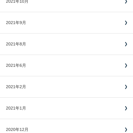
2021年10月
2021年9月
2021年8月
2021年6月
2021年2月
2021年1月
2020年12月