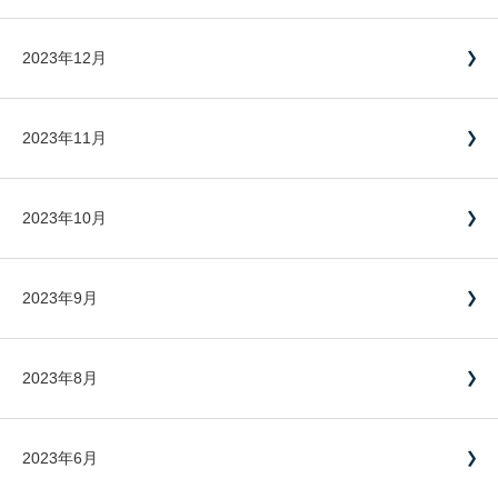
2023年12月
2023年11月
2023年10月
2023年9月
2023年8月
2023年6月