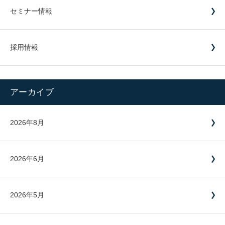
セミナー情報
採用情報
アーカイブ
2026年8月
2026年6月
2026年5月