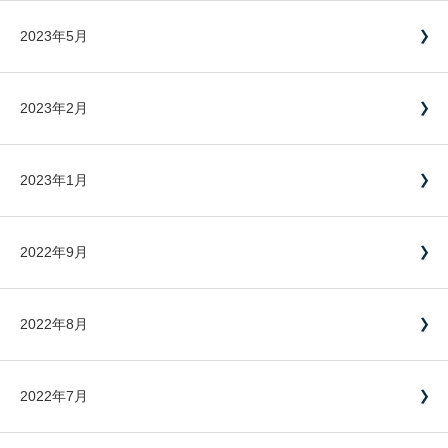
2023年5月
2023年2月
2023年1月
2022年9月
2022年8月
2022年7月