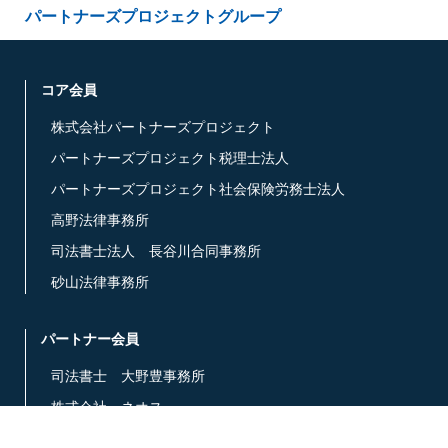
パートナーズプロジェクトグループ
コア会員
株式会社パートナーズプロジェクト
パートナーズプロジェクト税理士法人
パートナーズプロジェクト社会保険労務士法人
高野法律事務所
司法書士法人 長谷川合同事務所
砂山法律事務所
パートナー会員
司法書士 大野豊事務所
株式会社 ネオス
ほしの法律事務所