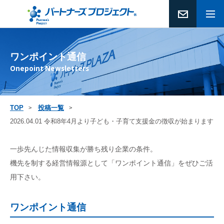
ワンポイント通信
Onepoint Newsletters
TOP
投稿一覧
2026.04.01 令和8年4月より子ども・子育て支援金の徴収が始まります！
一歩先んじた情報収集が勝ち残り企業の条件。
機先を制する経営情報源として「ワンポイント通信」をぜひご活
用下さい。
ワンポイント通信