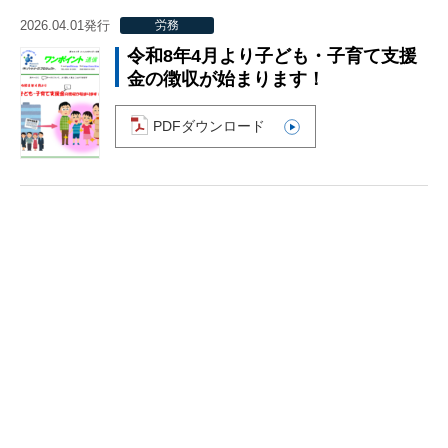
2026.04.01発行
労務
令和8年4月より子ども・子育て支援
金の徴収が始まります！
PDFダウンロード